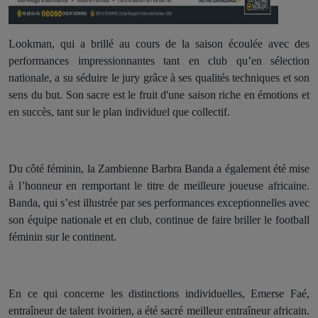
Lookman, qui a brillé au cours de la saison écoulée avec des
performances impressionnantes tant en club qu’en sélection
nationale, a su séduire le jury grâce à ses qualités techniques et son
sens du but. Son sacre est le fruit d'une saison riche en émotions et
en succès, tant sur le plan individuel que collectif.
Du côté féminin, la Zambienne Barbra Banda a également été mise
à l’honneur en remportant le titre de meilleure joueuse africaine.
Banda, qui s’est illustrée par ses performances exceptionnelles avec
son équipe nationale et en club, continue de faire briller le football
féminin sur le continent.
En ce qui concerne les distinctions individuelles, Emerse Faé,
entraîneur de talent ivoirien, a été sacré meilleur entraîneur africain.