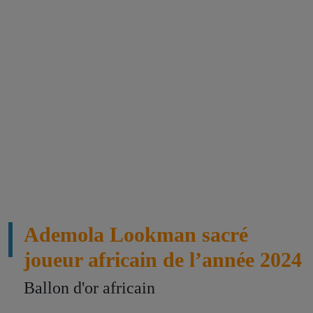
Ademola Lookman sacré
joueur africain de l’année 2024
Ballon d'or africain