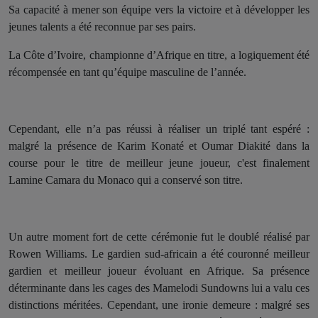
Sa capacité à mener son équipe vers la victoire et à développer les
jeunes talents a été reconnue par ses pairs.
La Côte d’Ivoire, championne d’Afrique en titre, a logiquement été
récompensée en tant qu’équipe masculine de l’année.
Cependant, elle n’a pas réussi à réaliser un triplé tant espéré :
malgré la présence de Karim Konaté et Oumar Diakité dans la
course pour le titre de meilleur jeune joueur, c'est finalement
Lamine Camara du Monaco qui a conservé son titre.
Un autre moment fort de cette cérémonie fut le doublé réalisé par
Rowen Williams. Le gardien sud-africain a été couronné meilleur
gardien et meilleur joueur évoluant en Afrique. Sa présence
déterminante dans les cages des Mamelodi Sundowns lui a valu ces
distinctions méritées. Cependant, une ironie demeure : malgré ses