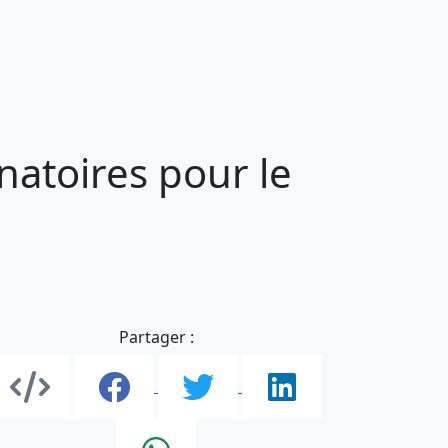
natoires pour le
Partager :