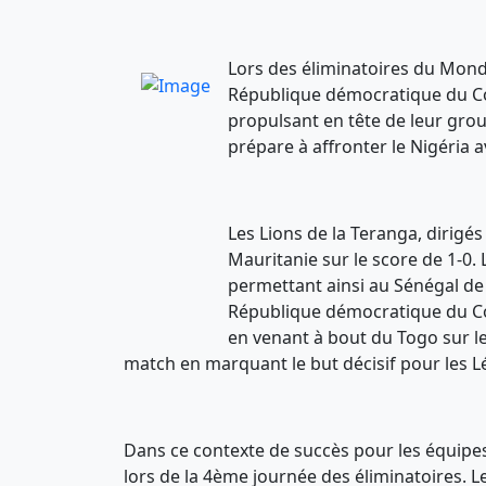
Lors des éliminatoires du Mondi
République démocratique du Co
propulsant en tête de leur gro
prépare à affronter le Nigéria 
Les Lions de la Teranga, dirigés
Mauritanie sur le score de 1-0. L
permettant ainsi au Sénégal de
République démocratique du Co
en venant à bout du Togo sur l
match en marquant le but décisif pour les 
Dans ce contexte de succès pour les équipes 
lors de la 4ème journée des éliminatoires. L