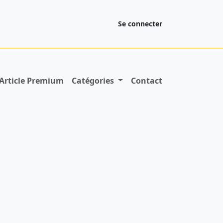
Se connecter
Article Premium
Catégories
Contact