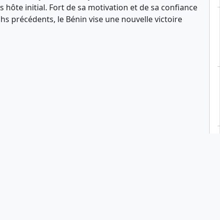
 hôte initial. Fort de sa motivation et de sa confiance
s précédents, le Bénin vise une nouvelle victoire