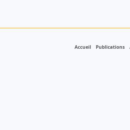
Accueil
Publications