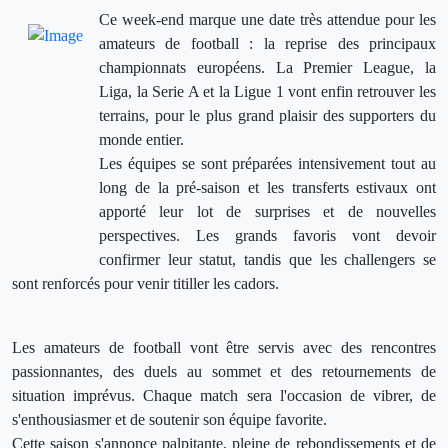
Ce week-end marque une date très attendue pour les
amateurs de football : la reprise des principaux
championnats européens. La Premier League, la
Liga, la Serie A et la Ligue 1 vont enfin retrouver les
terrains, pour le plus grand plaisir des supporters du
monde entier.
Les équipes se sont préparées intensivement tout au
long de la pré-saison et les transferts estivaux ont
apporté leur lot de surprises et de nouvelles
perspectives. Les grands favoris vont devoir
confirmer leur statut, tandis que les challengers se
sont renforcés pour venir titiller les cadors.
Les amateurs de football vont être servis avec des rencontres
passionnantes, des duels au sommet et des retournements de
situation imprévus. Chaque match sera l'occasion de vibrer, de
s'enthousiasmer et de soutenir son équipe favorite.
Cette saison s'annonce palpitante, pleine de rebondissements et de