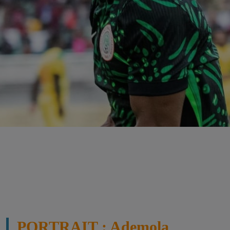
PORTRAIT : Ademola