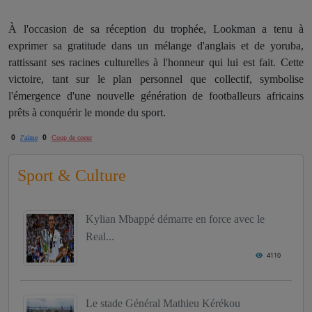
À l'occasion de sa réception du trophée, Lookman a tenu à
exprimer sa gratitude dans un mélange d'anglais et de yoruba,
rattissant ses racines culturelles à l'honneur qui lui est fait. Cette
victoire, tant sur le plan personnel que collectif, symbolise
l'émergence d'une nouvelle génération de footballeurs africains
prêts à conquérir le monde du sport.
0
0
J'aime
Coup de coeur
Sport & Culture
Kylian Mbappé démarre en force avec le
Real...
4110
Le stade Général Mathieu Kérékou