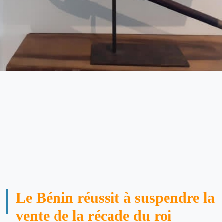
Le Bénin réussit à suspendre la
vente de la récade du roi