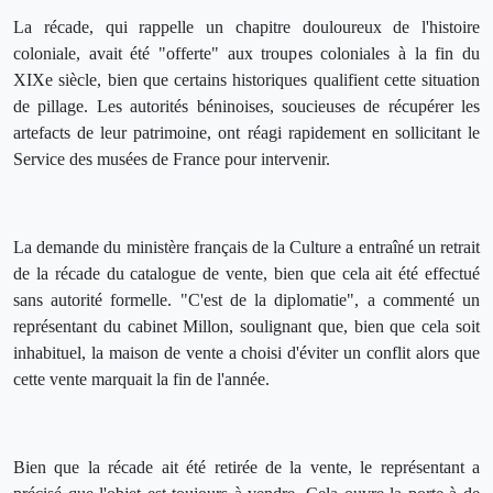
La récade, qui rappelle un chapitre douloureux de l'histoire
coloniale, avait été "offerte" aux troupes coloniales à la fin du
XIXe siècle, bien que certains historiques qualifient cette situation
de pillage. Les autorités béninoises, soucieuses de récupérer les
artefacts de leur patrimoine, ont réagi rapidement en sollicitant le
Service des musées de France pour intervenir.
La demande du ministère français de la Culture a entraîné un retrait
de la récade du catalogue de vente, bien que cela ait été effectué
sans autorité formelle. "C'est de la diplomatie", a commenté un
représentant du cabinet Millon, soulignant que, bien que cela soit
inhabituel, la maison de vente a choisi d'éviter un conflit alors que
cette vente marquait la fin de l'année.
Bien que la récade ait été retirée de la vente, le représentant a