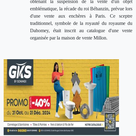
obtenant la suspension de la vente d'un objet
emblématique, la récade du roi Béhanzin, prévue lors
d'une vente aux enchères à Paris. Ce sceptre
traditionnel, symbole de la royauté du royaume du
Dahomey, était inscrit au catalogue d'une vente
organisée par la maison de vente Millon.