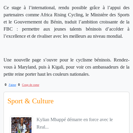
Ce stage à l’international, rendu possible grâce à l’appui des
partenaires comme Africa Rising Cycling, le Ministère des Sports
et le Gouvernement du Bénin, traduit l’ambition croissante de la
FBC : permettre aux jeunes talents béninois d’accéder à
l’excellence et de rivaliser avec les meilleurs au niveau mondial.
Une nouvelle page s’ouvre pour le cyclisme béninois. Rendez-
vous à Maryland, puis à Kigali, pour voir ces ambassadeurs de la
petite reine porter haut les couleurs nationales.
0
0
J'aime
Coup de coeur
Sport & Culture
Kylian Mbappé démarre en force avec le
Real...