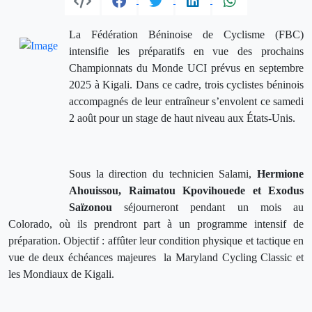
La Fédération Béninoise de Cyclisme (FBC)
intensifie les préparatifs en vue des prochains
Championnats du Monde UCI prévus en septembre
2025 à Kigali. Dans ce cadre, trois cyclistes béninois
accompagnés de leur entraîneur s’envolent ce samedi
2 août pour un stage de haut niveau aux États-Unis.
Sous la direction du technicien Salami,
Hermione
Ahouissou, Raimatou Kpovihouede et Exodus
Saïzonou
séjourneront pendant un mois au
Colorado, où ils prendront part à un programme intensif de
préparation. Objectif : affûter leur condition physique et tactique en
vue de deux échéances majeures la Maryland Cycling Classic et
les Mondiaux de Kigali.