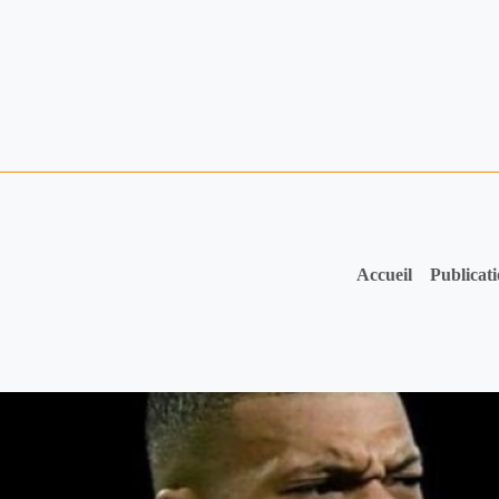
Accueil
Publicat