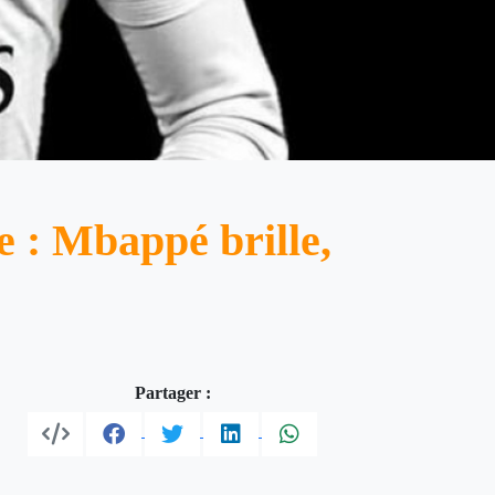
e : Mbappé brille,
Partager :