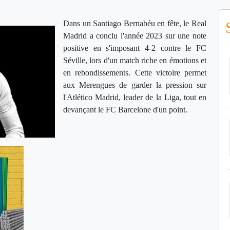
Dans un Santiago Bernabéu en fête, le Real
Madrid a conclu l'année 2023 sur une note
positive en s'imposant 4-2 contre le FC
Séville, lors d'un match riche en émotions et
en rebondissements. Cette victoire permet
aux Merengues de garder la pression sur
l'Atlético Madrid, leader de la Liga, tout en
devançant le FC Barcelone d'un point.