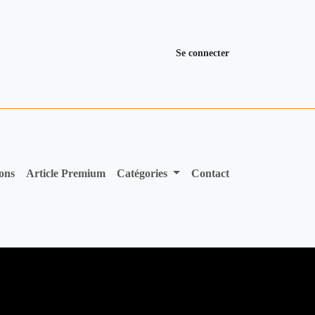
Se connecter
ions
Article Premium
Catégories
Contact