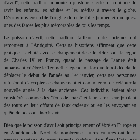
d'avril", cette tradition remonte à plusieurs siècles et continue de
ravir les enfants, les adultes et les médias à travers le globe.
Découvrons ensemble l'origine de cette folle journée et quelques-
unes des farces les plus mémorables de tous les temps.
Le poisson d'avril, cette tradition farfelue, a des origines qui
remontent à l'Antiquité. Certains historiens affirment que cette
pratique a débuté avec le changement de calendrier sous le règne
de Charles IX en France, quand le passage de l'année était
auparavant célébré le 1er avril. Cependant, lorsque le roi décida de
déplacer le début de l'année au 1er janvier, certaines personnes
refusèrent d'accepter ce changement et continuèrent de célébrer la
nouvelle année à la date ancienne. Ces individus étaient alors
considérés comme des "fous de mars" et leurs amis leur jouaient
des tours en leur offrant de faux cadeaux ou en les envoyant en
quête de poissons inexistants.
Bien que le poisson d'avril soit principalement célébré en Europe et
en Amérique du Nord, de nombreuses autres cultures ont leurs