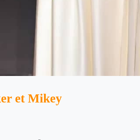
er et Mikey