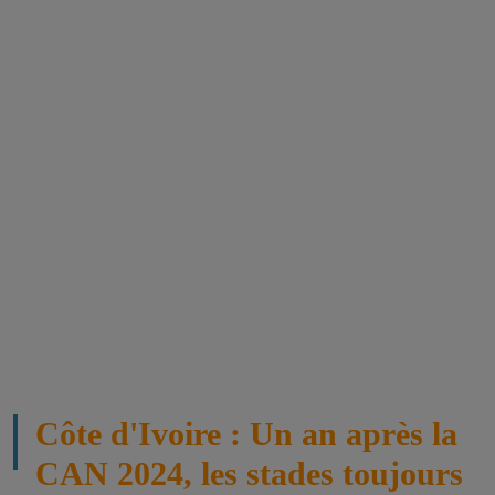
Côte d'Ivoire : Un an après la
CAN 2024, les stades toujours