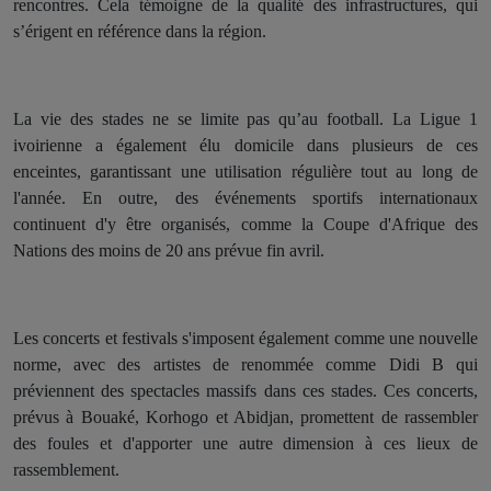
rencontres. Cela témoigne de la qualité des infrastructures, qui
s’érigent en référence dans la région.
La vie des stades ne se limite pas qu’au football. La Ligue 1
ivoirienne a également élu domicile dans plusieurs de ces
enceintes, garantissant une utilisation régulière tout au long de
l'année. En outre, des événements sportifs internationaux
continuent d'y être organisés, comme la Coupe d'Afrique des
Nations des moins de 20 ans prévue fin avril.
Les concerts et festivals s'imposent également comme une nouvelle
norme, avec des artistes de renommée comme Didi B qui
préviennent des spectacles massifs dans ces stades. Ces concerts,
prévus à Bouaké, Korhogo et Abidjan, promettent de rassembler
des foules et d'apporter une autre dimension à ces lieux de
rassemblement.