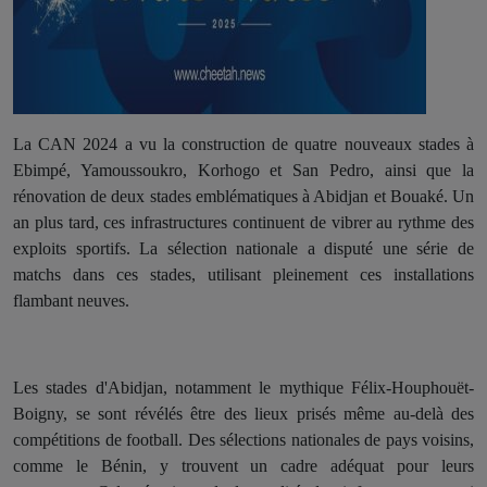
La CAN 2024 a vu la construction de quatre nouveaux stades à
Ebimpé, Yamoussoukro, Korhogo et San Pedro, ainsi que la
rénovation de deux stades emblématiques à Abidjan et Bouaké. Un
an plus tard, ces infrastructures continuent de vibrer au rythme des
exploits sportifs. La sélection nationale a disputé une série de
matchs dans ces stades, utilisant pleinement ces installations
flambant neuves.
Les stades d'Abidjan, notamment le mythique Félix-Houphouët-
Boigny, se sont révélés être des lieux prisés même au-delà des
compétitions de football. Des sélections nationales de pays voisins,
comme le Bénin, y trouvent un cadre adéquat pour leurs